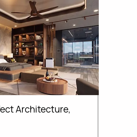
fect Architecture,