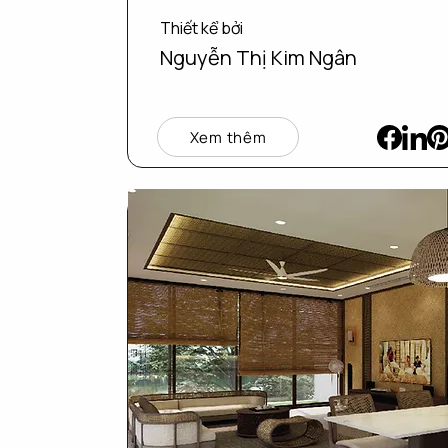
Thiết kể bởi
Nguyễn Thị Kim Ngân
Xem thêm