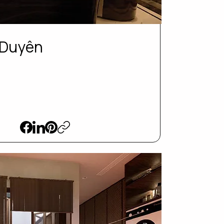
 Duyên