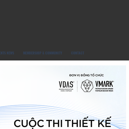
ENTS NEWS
MEMBERSHIP & COMMUNITY
CONTACT