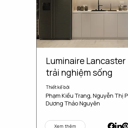
Luminaire Lancaster
trải nghiệm sống
Thiết kể bởi
Phạm Kiều Trang, Nguyễn Thị 
Dương Thảo Nguyên
Xem thêm