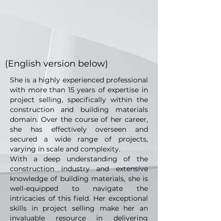
(English version below)
She is a highly experienced professional
with more than 15 years of expertise in
project selling, specifically within the
construction and building materials
domain. Over the course of her career,
she has effectively overseen and
secured a wide range of projects,
varying in scale and complexity.
With a deep understanding of the
construction industry and extensive
knowledge of building materials, she is
well-equipped to navigate the
intricacies of this field. Her exceptional
skills in project selling make her an
invaluable resource in delivering