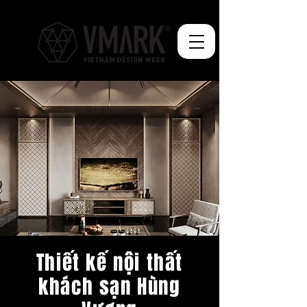
Thiết kế nội thất
khách sạn Hùng