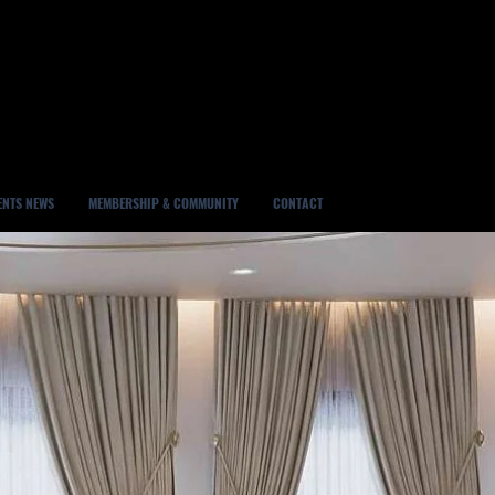
ENTS NEWS
MEMBERSHIP & COMMUNITY
CONTACT