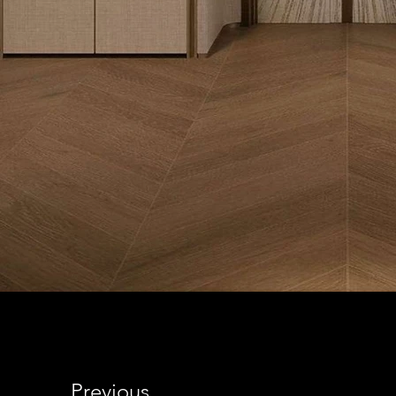
Previous