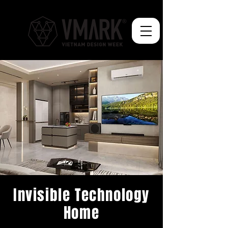
Invisible Technology
Home