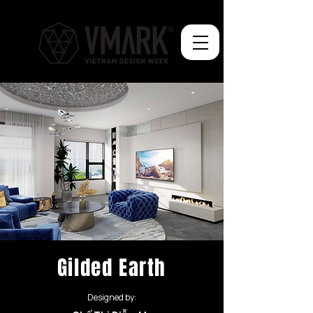
Gilded Earth
Designed by: