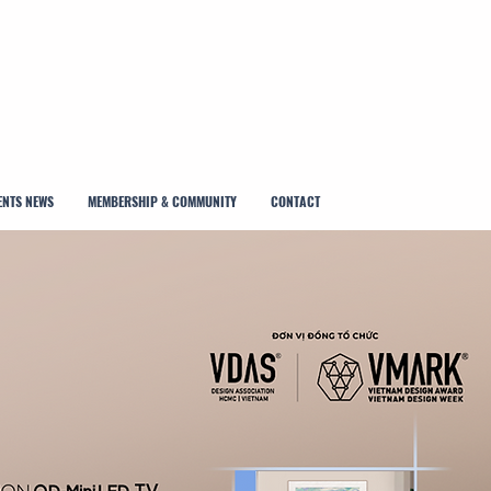
ENTS NEWS
MEMBERSHIP & COMMUNITY
CONTACT