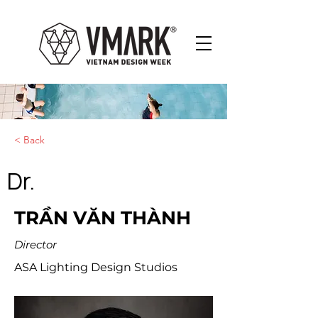
< Back
Dr.
TRẦN VĂN THÀNH
Director
ASA Lighting Design Studios